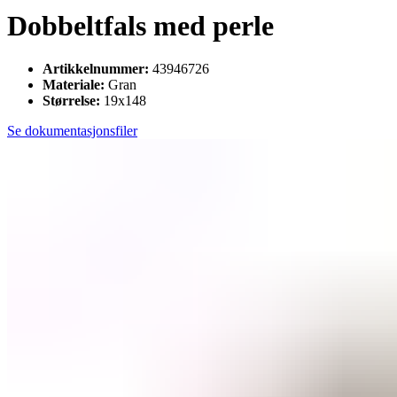
Dobbeltfals med perle
Artikkelnummer:
43946726
Materiale:
Gran
Størrelse:
19x148
Se dokumentasjonsfiler