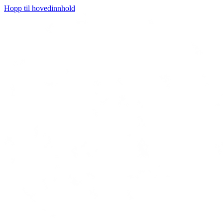
Hopp til hovedinnhold