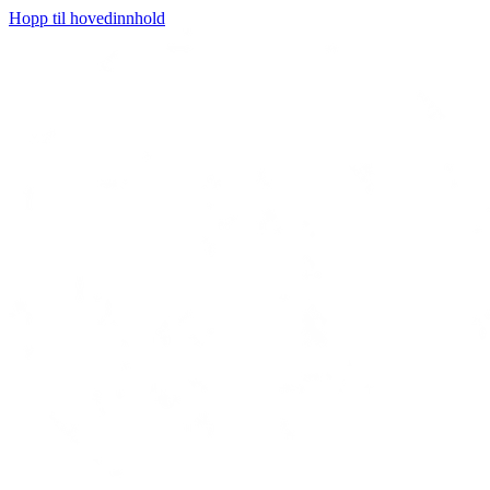
Hopp til hovedinnhold