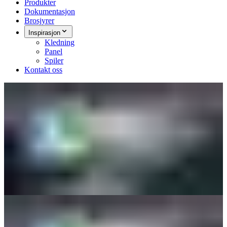
Produkter
Dokumentasjon
Brosjyrer
Inspirasjon
Kledning
Panel
Spiler
Kontakt oss